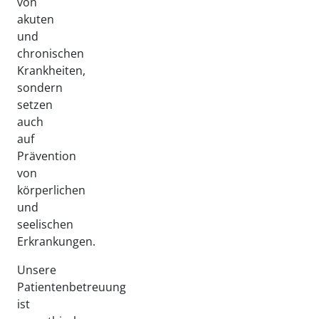
von
akuten
und
chronischen
Krankheiten,
sondern
setzen
auch
auf
Prävention
von
körperlichen
und
seelischen
Erkrankungen.
Unsere
Patientenbetreuung
ist