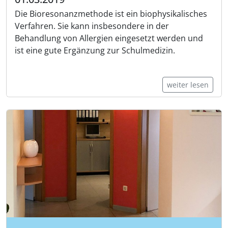
Die Bioresonanzmethode ist ein biophysikalisches
Verfahren. Sie kann insbesondere in der
Behandlung von Allergien eingesetzt werden und
ist eine gute Ergänzung zur Schulmedizin.
weiter lesen