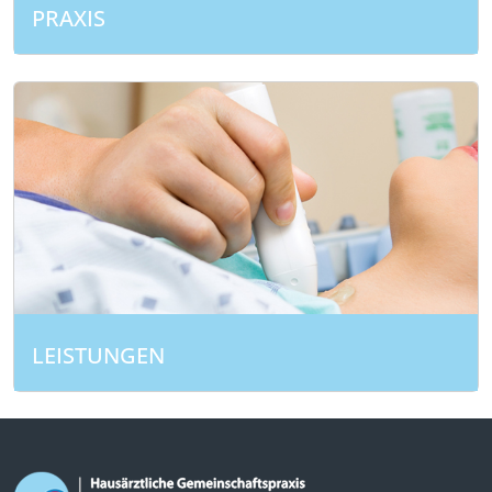
PRAXIS
LEISTUNGEN