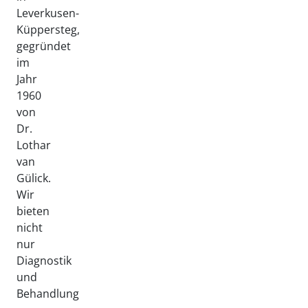
Leverkusen-
Küppersteg,
gegründet
im
Jahr
1960
von
Dr.
Lothar
van
Gülick.
Wir
bieten
nicht
nur
Diagnostik
und
Behandlung