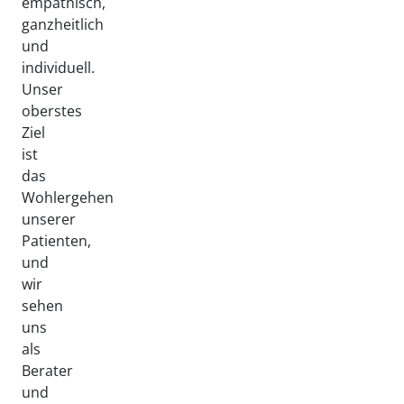
empathisch,
ganzheitlich
und
individuell.
Unser
oberstes
Ziel
ist
das
Wohlergehen
unserer
Patienten,
und
wir
sehen
uns
als
Berater
und